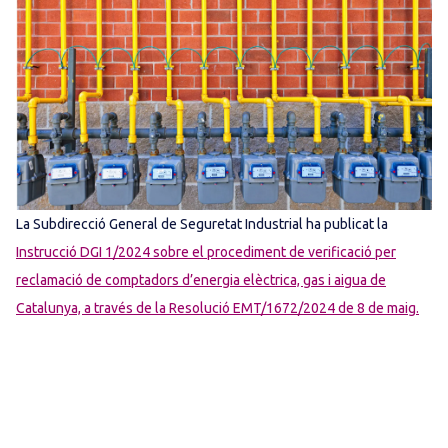
La Subdirecció General de Seguretat Industrial ha publicat la
Instrucció DGI 1/2024 sobre el procediment de verificació per
reclamació de comptadors d’energia elèctrica, gas i aigua de
Catalunya, a través de la Resolució EMT/1672/2024 de 8 de maig.