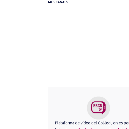
MÉS CANALS
Plataforma de vídeo del Col·legi, on es pe