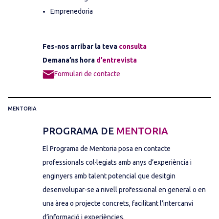
Emprenedoria
Fes-nos arribar la teva
consulta
Demana’ns hora
d’entrevista
Formulari de contacte
MENTORIA
PROGRAMA DE
MENTORIA
El Programa de Mentoria posa en contacte
professionals col·legiats amb anys d’experiència i
enginyers amb talent potencial que desitgin
desenvolupar-se a nivell professional en general o en
una àrea o projecte concrets, facilitant l’intercanvi
d’informació i experiències.