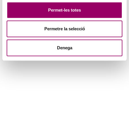
Permet-les totes
Permetre la selecció
Denega