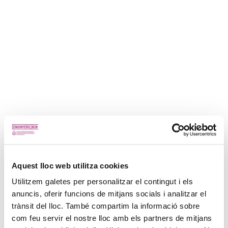
Aquest lloc web utilitza cookies
Utilitzem galetes per personalitzar el contingut i els
anuncis, oferir funcions de mitjans socials i analitzar el
trànsit del lloc. També compartim la informació sobre
com feu servir el nostre lloc amb els partners de mitjans