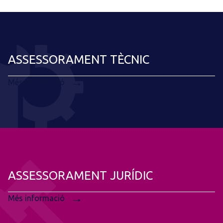
ASSESSORAMENT TÈCNIC
→
Més informació
ASSESSORAMENT JURÍDIC
→
Més informació