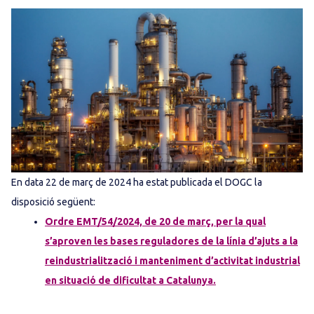
En data 22 de març de 2024 ha estat publicada el DOGC la
disposició següent:
Ordre EMT/54/2024, de 20 de març, per la qual
s’aproven les bases reguladores de la línia d’ajuts a la
reindustrialització i manteniment d’activitat industrial
en situació de dificultat a Catalunya.