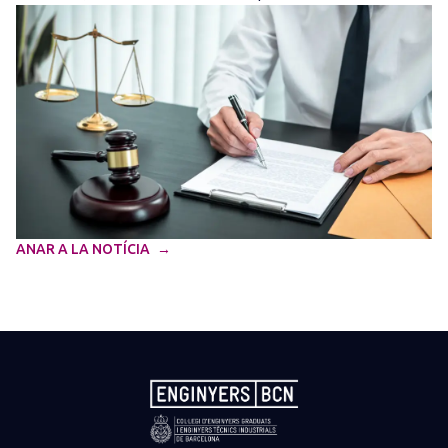
ANAR A LA NOTÍCIA