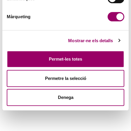
Màrqueting
Mostrar-ne els detalls
Permet-les totes
Permetre la selecció
Denega