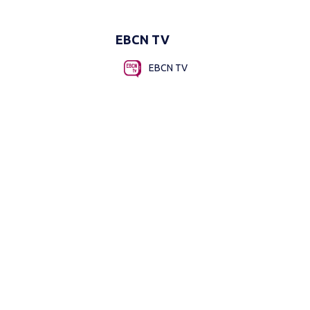
EBCN TV
EBCN TV