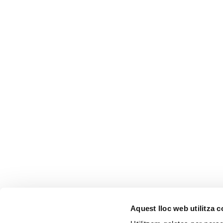
Aquest lloc web utilitza 