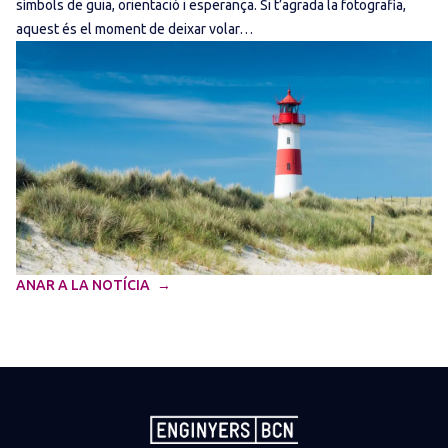
símbols de guia, orientació i esperança. Si t’agrada la fotografia,
aquest és el moment de deixar volar…
ANAR A LA NOTÍCIA