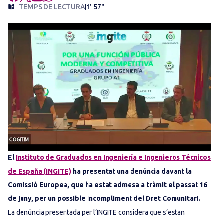
TEMPS DE LECTURA
1' 57"
El
Instituto de Graduados en Ingeniería e Ingenieros Técnicos
de España (INGITE)
ha presentat una denúncia davant la
Comissió Europea, que ha estat admesa a tràmit el passat 16
de juny, per un possible incompliment del Dret Comunitari.
La denúncia presentada per l’INGITE considera que s’estan