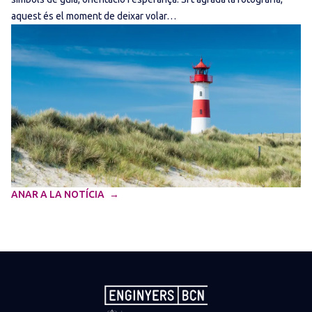
aquest és el moment de deixar volar…
ANAR A LA NOTÍCIA