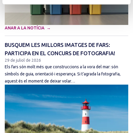
ANAR A LA NOTÍCIA
BUSQUEM LES MILLORS IMATGES DE FARS:
PARTICIPA EN EL CONCURS DE FOTOGRAFIA!
29 de juliol de 2026
Els fars són molt més que construccions a la vora del mar: són
símbols de guia, orientació i esperança. Si t’agrada la fotografia,
aquest és el moment de deixar volar…