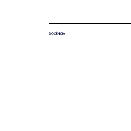
DOCÈNCIA