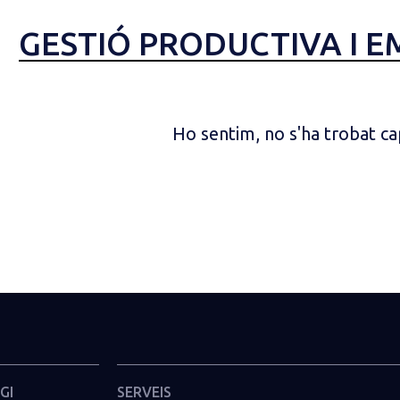
GESTIÓ PRODUCTIVA I 
Ho sentim, no s'ha trobat cap
GI
SERVEIS