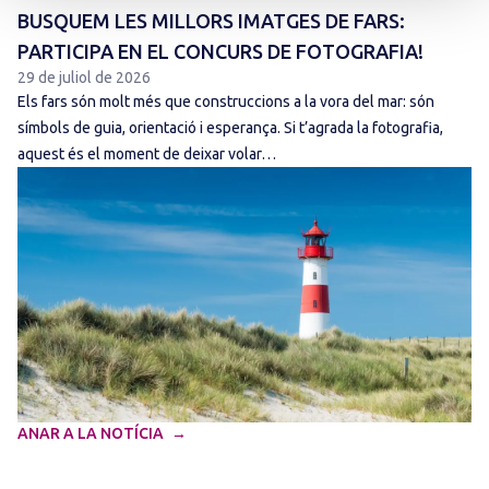
BUSQUEM LES MILLORS IMATGES DE FARS:
PARTICIPA EN EL CONCURS DE FOTOGRAFIA!
29 de juliol de 2026
Els fars són molt més que construccions a la vora del mar: són
símbols de guia, orientació i esperança. Si t’agrada la fotografia,
aquest és el moment de deixar volar…
ANAR A LA NOTÍCIA