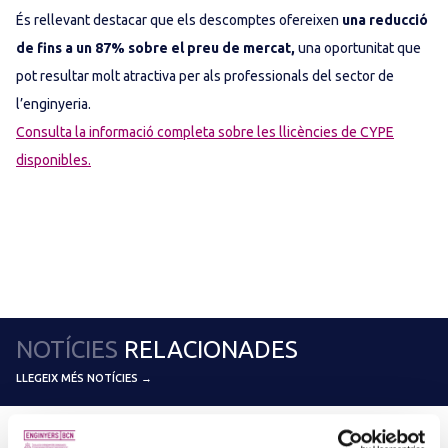
És rellevant destacar que els descomptes ofereixen
una reducció
de fins a un 87% sobre el preu de mercat,
una oportunitat que
pot resultar molt atractiva per als professionals del sector de
l’enginyeria.
Consulta la informació completa sobre les llicències de CYPE
disponibles.
NOTÍCIES
RELACIONADES
LLEGEIX MÉS NOTÍCIES →