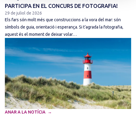
PARTICIPA EN EL CONCURS DE FOTOGRAFIA!
29 de juliol de 2026
Els fars són molt més que construccions a la vora del mar: són
símbols de guia, orientació i esperança. Si t’agrada la fotografia,
aquest és el moment de deixar volar…
ANAR A LA NOTÍCIA