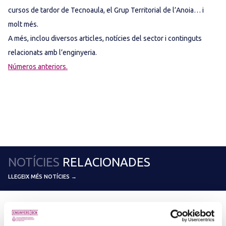
cursos de tardor de Tecnoaula, el Grup Territorial de l’Anoia… i
molt més.
A més, inclou diversos articles, notícies del sector i continguts
relacionats amb l’enginyeria.
Números anteriors.
NOTÍCIES
RELACIONADES
LLEGEIX MÉS NOTÍCIES →