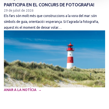
PARTICIPA EN EL CONCURS DE FOTOGRAFIA!
29 de juliol de 2026
Els fars són molt més que construccions a la vora del mar: són
símbols de guia, orientació i esperança. Si t’agrada la fotografia,
aquest és el moment de deixar volar…
ANAR A LA NOTÍCIA