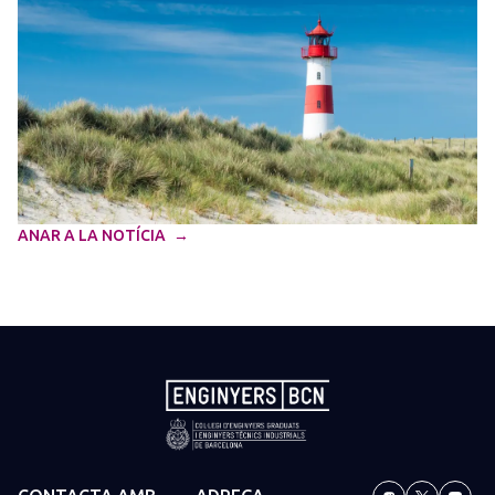
ANAR A LA NOTÍCIA