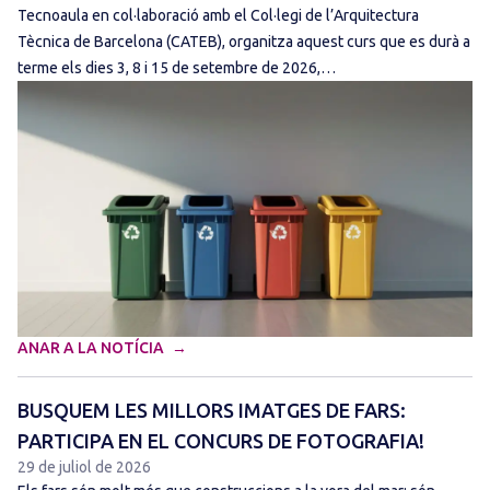
Tecnoaula en col·laboració amb el Col·legi de l’Arquitectura
Tècnica de Barcelona (CATEB), organitza aquest curs que es durà a
terme els dies 3, 8 i 15 de setembre de 2026,…
ANAR A LA NOTÍCIA
BUSQUEM LES MILLORS IMATGES DE FARS:
PARTICIPA EN EL CONCURS DE FOTOGRAFIA!
29 de juliol de 2026