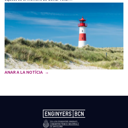
ANAR A LA NOTÍCIA