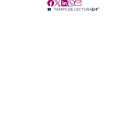
TEMPS DE LECTURA
24"