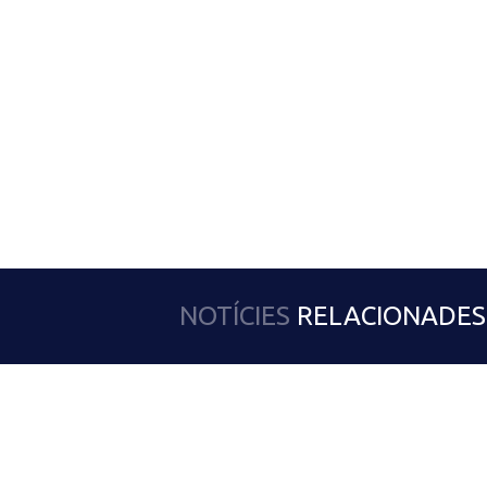
NOTÍCIES
RELACIONADES