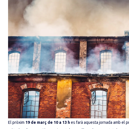
El pròxim
19 de març de 10 a 13 h
es farà aquesta jornada amb el pr