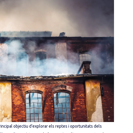
incipal objectiu d’explorar els reptes i oportunitats dels