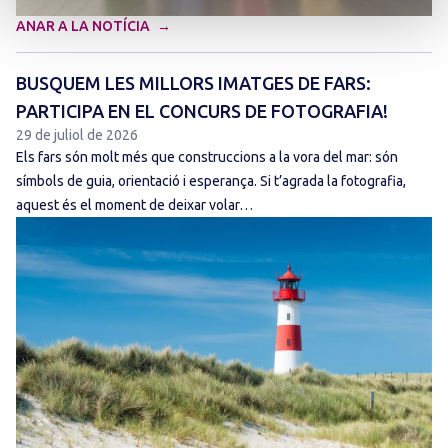
ANAR A LA NOTÍCIA
BUSQUEM LES MILLORS IMATGES DE FARS:
PARTICIPA EN EL CONCURS DE FOTOGRAFIA!
29 de juliol de 2026
Els fars són molt més que construccions a la vora del mar: són
símbols de guia, orientació i esperança. Si t’agrada la fotografia,
aquest és el moment de deixar volar…