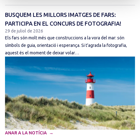
BUSQUEM LES MILLORS IMATGES DE FARS:
PARTICIPA EN EL CONCURS DE FOTOGRAFIA!
29 de juliol de 2026
Els fars són molt més que construccions a la vora del mar: són
símbols de guia, orientació i esperança. Si t’agrada la fotografia,
aquest és el moment de deixar volar…
ANAR A LA NOTÍCIA