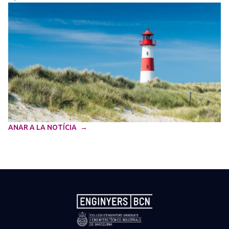
ANAR A LA NOTÍCIA