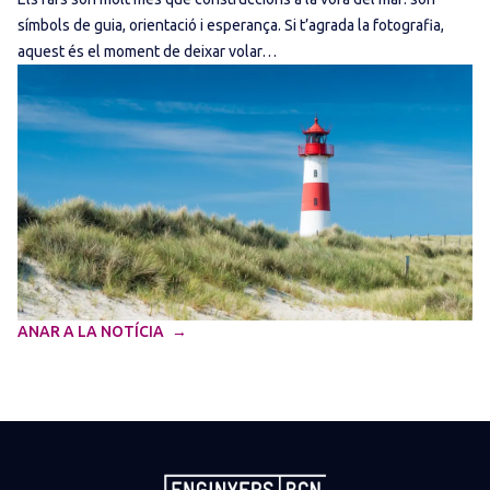
símbols de guia, orientació i esperança. Si t’agrada la fotografia,
aquest és el moment de deixar volar…
ANAR A LA NOTÍCIA