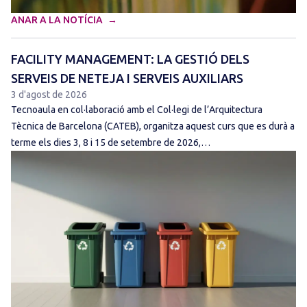
ANAR A LA NOTÍCIA
FACILITY MANAGEMENT: LA GESTIÓ DELS
SERVEIS DE NETEJA I SERVEIS AUXILIARS
3 d'agost de 2026
Tecnoaula en col·laboració amb el Col·legi de l’Arquitectura
Tècnica de Barcelona (CATEB), organitza aquest curs que es durà a
terme els dies 3, 8 i 15 de setembre de 2026,…