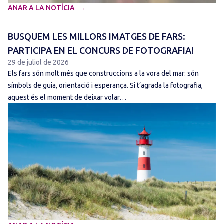
ANAR A LA NOTÍCIA
BUSQUEM LES MILLORS IMATGES DE FARS:
PARTICIPA EN EL CONCURS DE FOTOGRAFIA!
29 de juliol de 2026
Els fars són molt més que construccions a la vora del mar: són
símbols de guia, orientació i esperança. Si t’agrada la fotografia,
aquest és el moment de deixar volar…