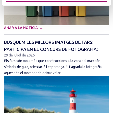
ANAR A LA NOTÍCIA
BUSQUEM LES MILLORS IMATGES DE FARS:
PARTICIPA EN EL CONCURS DE FOTOGRAFIA!
29 de juliol de 2026
Els fars són molt més que construccions a la vora del mar: són
símbols de guia, orientació i esperança. Si t’agrada la fotografia,
aquest és el moment de deixar volar…