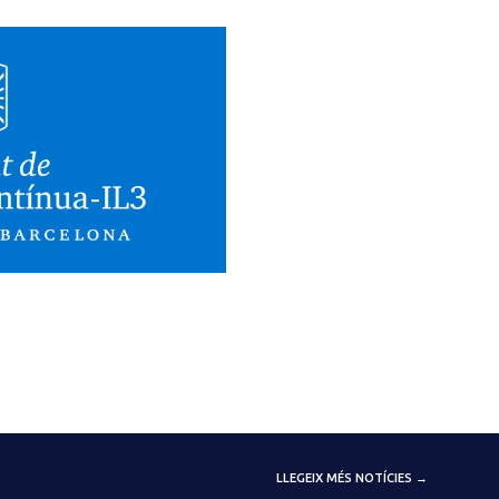
LLEGEIX MÉS NOTÍCIES →