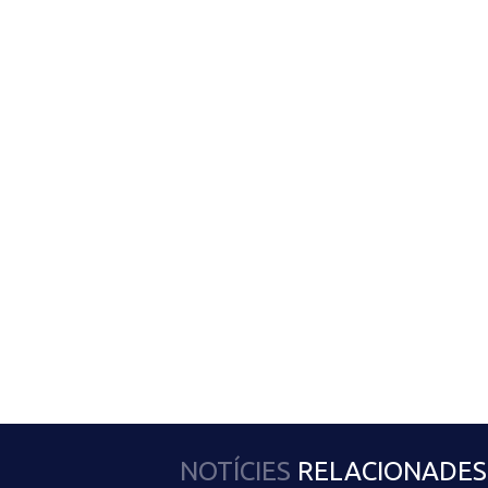
NOTÍCIES
RELACIONADES