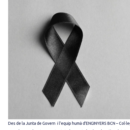
Des de la Junta de Govern i l’equip humà d’ENGINYERS BCN – Col·leg