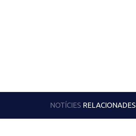
NOTÍCIES
RELACIONADES