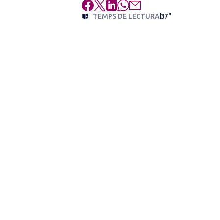
TEMPS DE LECTURA
37"