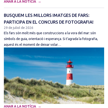
ANAR A LA NOTÍCIA
BUSQUEM LES MILLORS IMATGES DE FARS:
PARTICIPA EN EL CONCURS DE FOTOGRAFIA!
29 de juliol de 2026
Els fars són molt més que construccions a la vora del mar: són
símbols de guia, orientació i esperança. Si t’agrada la fotografia,
aquest és el moment de deixar volar…
ANAR A LA NOTÍCIA