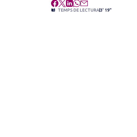
TEMPS DE LECTURA
3' 19"