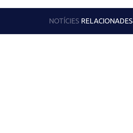
NOTÍCIES
RELACIONADES