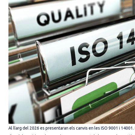
Al llarg del 2026 es presentaran els canvis en les ISO 9001 i 14001. 