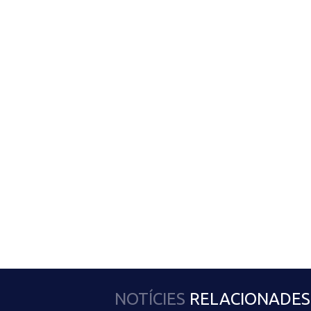
NOTÍCIES
RELACIONADES