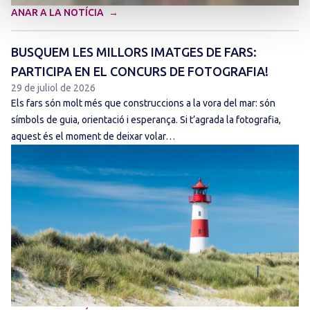
ANAR A LA NOTÍCIA
BUSQUEM LES MILLORS IMATGES DE FARS:
PARTICIPA EN EL CONCURS DE FOTOGRAFIA!
29 de juliol de 2026
Els fars són molt més que construccions a la vora del mar: són
símbols de guia, orientació i esperança. Si t’agrada la fotografia,
aquest és el moment de deixar volar…