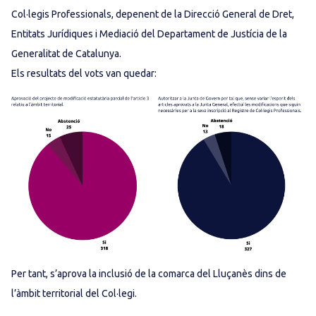
Col·legis Professionals, depenent de la Direcció General de Dret,
Entitats Jurídiques i Mediació del Departament de Justícia de la
Generalitat de Catalunya.
Els resultats del vots van quedar:
Per tant, s’aprova la inclusió de la comarca del Lluçanès dins de
l’àmbit territorial del Col·legi.