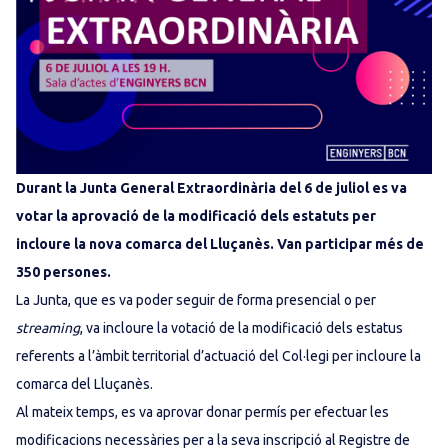
Durant la Junta General Extraordinària del 6 de juliol es va
votar la aprovació de la modificació dels estatuts per
incloure la nova comarca del Lluçanès. Van participar més de
350 persones.
La Junta, que es va poder seguir de forma presencial o per
streaming
, va incloure la votació de la modificació dels estatus
referents a l’àmbit territorial d’actuació del Col·legi per incloure la
comarca del Lluçanès.
Al mateix temps, es va aprovar donar permís per efectuar les
modificacions necessàries per a la seva inscripció al Registre de