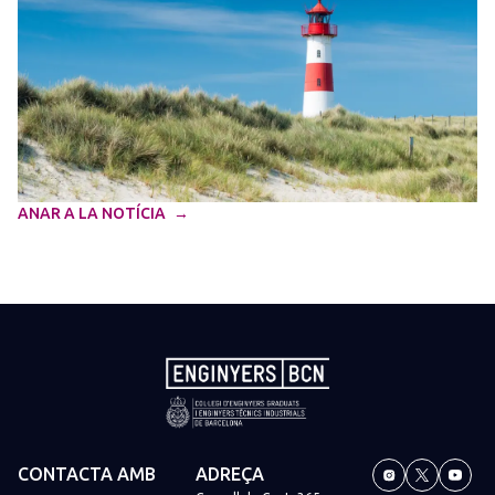
ANAR A LA NOTÍCIA
CONTACTA AMB
ADREÇA