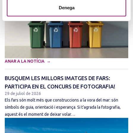
Denega
ANAR A LA NOTÍCIA
BUSQUEM LES MILLORS IMATGES DE FARS:
PARTICIPA EN EL CONCURS DE FOTOGRAFIA!
29 de juliol de 2026
Els fars són molt més que construccions a la vora del mar: són
símbols de guia, orientació i esperança. Si t’agrada la fotografia,
aquest és el moment de deixar volar…