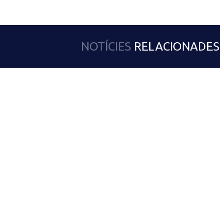
NOTÍCIES
RELACIONADES