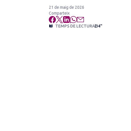
21 de maig de 2026
Comparteix
TEMPS DE LECTURA
34"