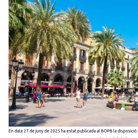
En data 27 de juny de 2025 ha estat publicada al BOPB la disposició