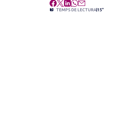
TEMPS DE LECTURA
15"