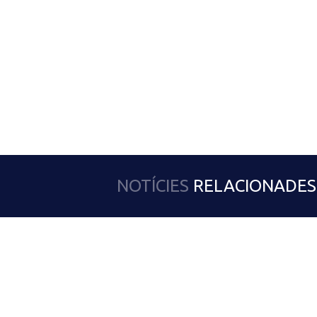
NOTÍCIES
RELACIONADES