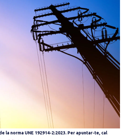
de la norma UNE 192914-2:2023. Per apuntar-te, cal