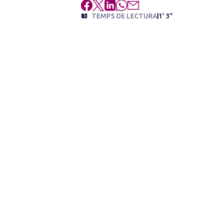
TEMPS DE LECTURA
1' 3"