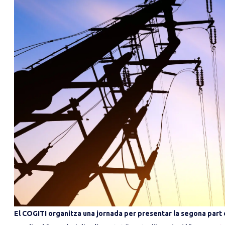
El COGITI organitza una jornada per presentar la segona part 