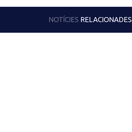
NOTÍCIES
RELACIONADES