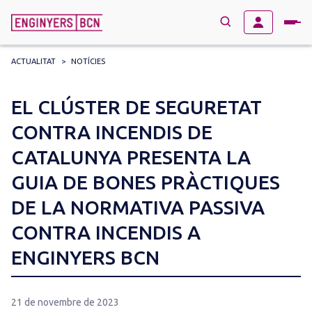
ACTUALITAT
>
NOTÍCIES
→
BUSCAR
Search
EL CLÚSTER DE SEGURETAT
for:
CONTRA INCENDIS DE
CATALUNYA PRESENTA LA
GUIA DE BONES PRÀCTIQUES
DE LA NORMATIVA PASSIVA
CONTRA INCENDIS A
ENGINYERS BCN
21 de novembre de 2023