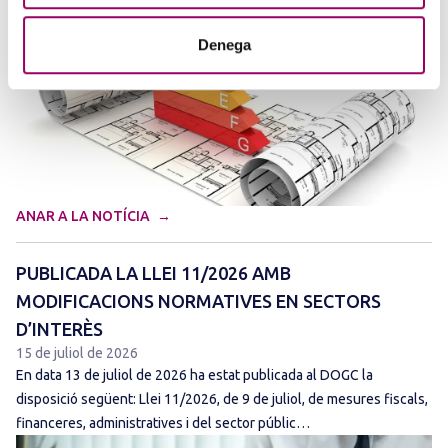
Denega
ANAR A LA NOTÍCIA
PUBLICADA LA LLEI 11/2026 AMB
MODIFICACIONS NORMATIVES EN SECTORS
D’INTERÈS
15 de juliol de 2026
En data 13 de juliol de 2026 ha estat publicada al DOGC la
disposició següent: Llei 11/2026, de 9 de juliol, de mesures fiscals,
financeres, administratives i del sector públic…