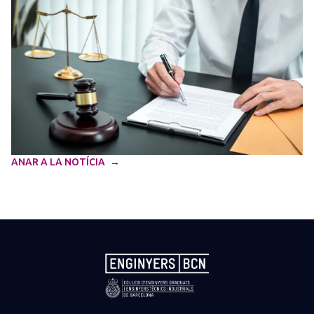
ANAR A LA NOTÍCIA