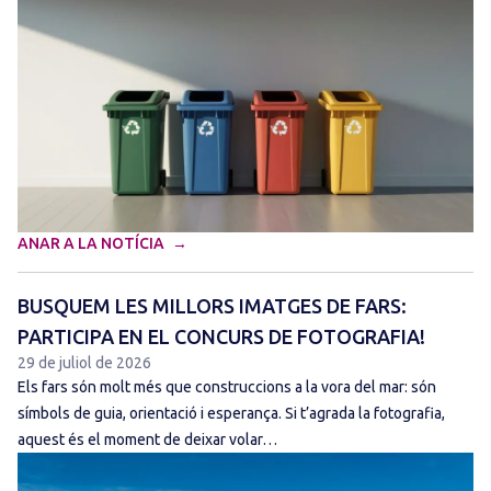
ANAR A LA NOTÍCIA
BUSQUEM LES MILLORS IMATGES DE FARS:
PARTICIPA EN EL CONCURS DE FOTOGRAFIA!
29 de juliol de 2026
Els fars són molt més que construccions a la vora del mar: són
símbols de guia, orientació i esperança. Si t’agrada la fotografia,
aquest és el moment de deixar volar…