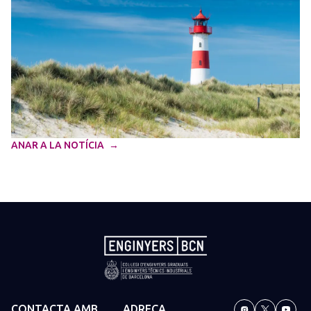
ANAR A LA NOTÍCIA
CONTACTA AMB
ADREÇA