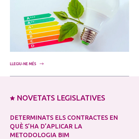
LLEGIU-NE MÉS
NOVETATS LEGISLATIVES
DETERMINATS ELS CONTRACTES EN
QUÈ S’HA D’APLICAR LA
METODOLOGIA BIM