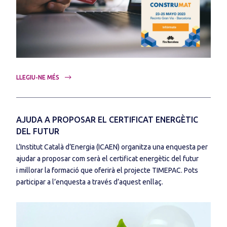
LLEGIU-NE MÉS
AJUDA A PROPOSAR EL CERTIFICAT ENERGÈTIC
DEL FUTUR
L’Institut Català d’Energia (ICAEN) organitza una enquesta per
ajudar a proposar com serà el certificat energètic del futur
i millorar la formació que oferirà el projecte TIMEPAC. Pots
participar a l’enquesta a través d’aquest enllaç.