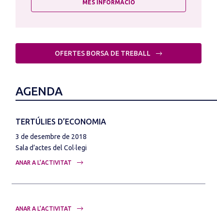
MÉS INFORMACIÓ
OFERTES BORSA DE TREBALL
AGENDA
TERTÚLIES D’ECONOMIA
3 de desembre de 2018
Sala d’actes del Col·legi
ANAR A L’ACTIVITAT
ANAR A L’ACTIVITAT