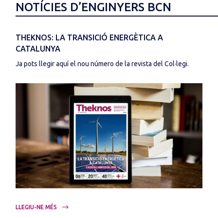
NOTÍCIES D’ENGINYERS BCN
THEKNOS: LA TRANSICIÓ ENERGÈTICA A
CATALUNYA
Ja pots llegir aquí el nou número de la revista del Col·legi.
LLEGIU-NE MÉS