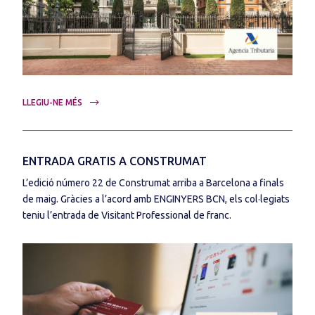
LLEGIU-NE MÉS
ENTRADA GRATIS A CONSTRUMAT
L’edició número 22 de Construmat arriba a Barcelona a finals
de maig. Gràcies a l’acord amb ENGINYERS BCN, els col·legiats
teniu l’entrada de Visitant Professional de franc.