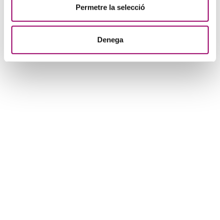
Permetre la selecció
Denega