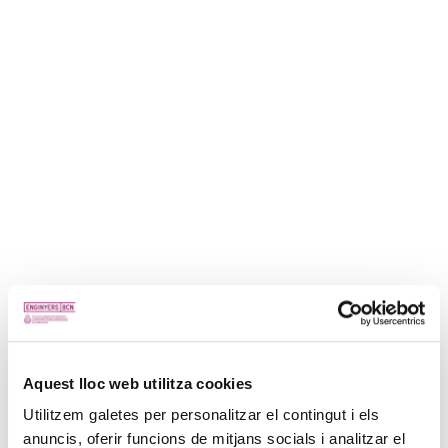
Aquest lloc web utilitza cookies
Utilitzem galetes per personalitzar el contingut i els
anuncis, oferir funcions de mitjans socials i analitzar el